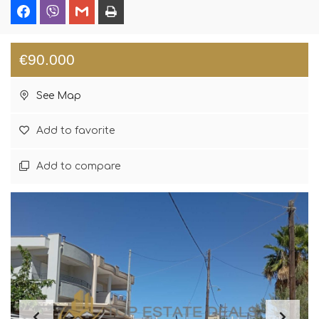
€90.000
See Map
Add to favorite
Add to compare