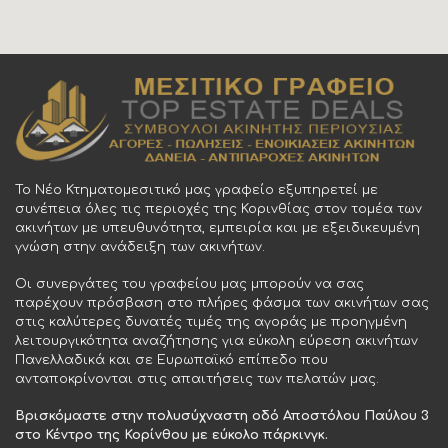
Το Νέο Κτηματομεσιτικό μας γραφείο εξυπηρετεί με
συνέπεια όλες τις περιοχές της Κορινθίας στον τομέα των
ακινήτων με υπευθυνότητα, εμπειρία και με εξειδικευμένη
γνώση στην ανάδειξη των ακινήτων.
Οι συνεργάτες του γραφείου μας μπορούν να σας
παρέχουν πρόσβαση στο πλήρες φάσμα των ακινήτων σας
στις καλύτερες δυνατές τιμές της αγοράς με προηγμένη
λειτουργικότητα αναζήτησης για εύκολη εύρεση ακινήτων
Πανελλαδικά και σε Ευρωπαϊκό επίπεδο που
ανταποκρίνονται στις απαιτήσεις των πελατών μας.
Βρισκόμαστε στην πολυσύχναστη οδό Αποστόλου Παύλου 3
στο Κέντρο της Κορίνθου με εύκολο πάρκινγκ.