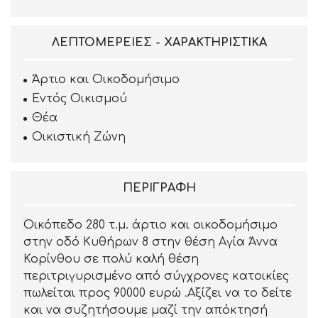
ΛΕΠΤΟΜΈΡΕΙΕΣ - ΧΑΡΑΚΤΗΡΙΣΤΙΚΆ
Άρτιο και Οικοδομήσιμο
Εντός Οικισμού
Θέα
Οικιστική Ζώνη
ΠΕΡΙΓΡΑΦΉ
Οικόπεδο 280 τ.μ. άρτιο και οικοδομήσιμο
στην οδό Κυθήρων 8 στην θέση Αγία Άννα
Κορίνθου σε πολύ καλή θέση
περιτριγυρισμένο από σύγχρονες κατοικίες
πωλείται προς 90000 ευρώ .Αξίζει να το δείτε
και να συζητήσουμε μαζί την απόκτησή