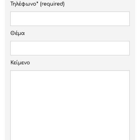
Τηλέφωνο* (required)
Θέμα
Κείμενο