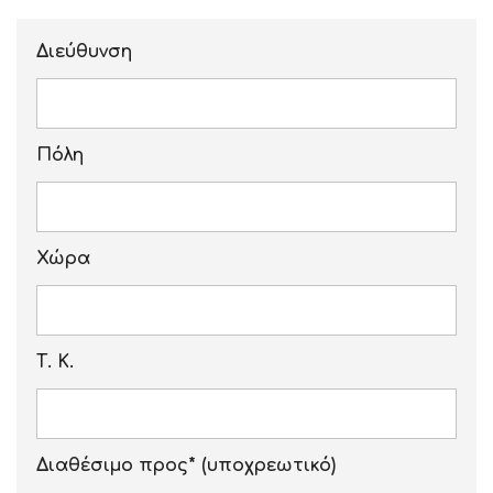
Διεύθυνση
Πόλη
Χώρα
Τ. Κ.
Διαθέσιμο προς* (υποχρεωτικό)