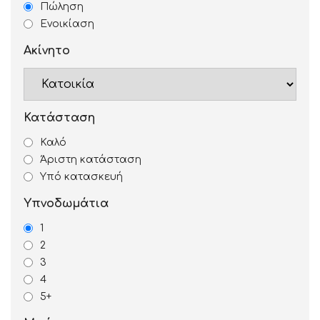
Πώληση
Ενοικίαση
Ακίνητο
Κατάσταση
Καλό
Άριστη κατάσταση
Υπό κατασκευή
Υπνοδωμάτια
1
2
3
4
5+