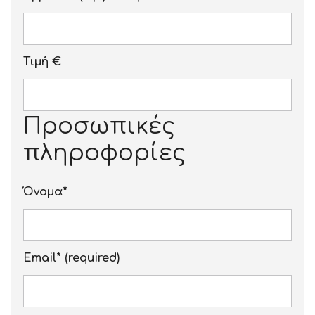
Τιμή €
Προσωπικές
πληροφορίες
Όνομα*
Email* (required)