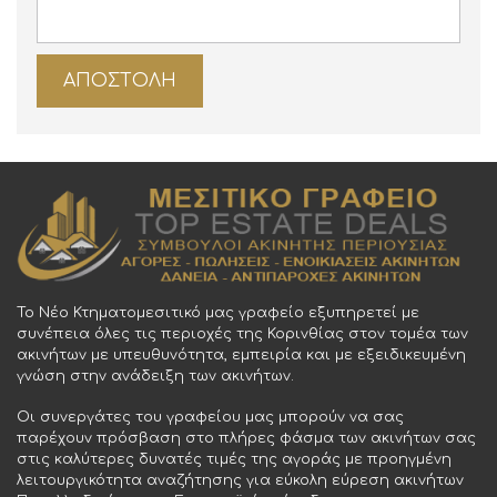
Το Νέο Κτηματομεσιτικό μας γραφείο εξυπηρετεί με
συνέπεια όλες τις περιοχές της Κορινθίας στον τομέα των
ακινήτων με υπευθυνότητα, εμπειρία και με εξειδικευμένη
γνώση στην ανάδειξη των ακινήτων.
Οι συνεργάτες του γραφείου μας μπορούν να σας
παρέχουν πρόσβαση στο πλήρες φάσμα των ακινήτων σας
στις καλύτερες δυνατές τιμές της αγοράς με προηγμένη
λειτουργικότητα αναζήτησης για εύκολη εύρεση ακινήτων