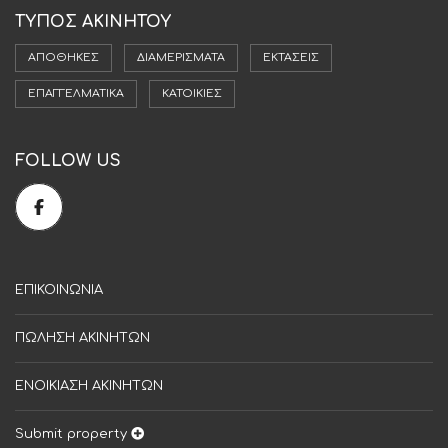
ΤΥΠΟΣ ΑΚΙΝΗΤΟΥ
ΑΠΟΘΉΚΕΣ
ΔΙΑΜΕΡΊΣΜΑΤΑ
ΕΚΤΆΣΕΙΣ
ΕΠΑΓΓΕΛΜΑΤΙΚΆ
ΚΑΤΟΙΚΊΕΣ
FOLLOW US
ΕΠΙΚΟΙΝΩΝΙΑ
ΠΩΛΗΣΗ ΑΚΙΝΗΤΩΝ
ΕΝΟΙΚΙΑΣΗ ΑΚΙΝΗΤΩΝ
Submit property