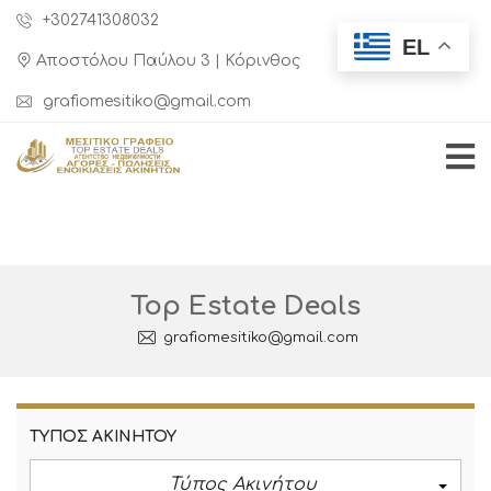
+302741308032
EL
Αποστόλου Παύλου 3 | Κόρινθος
grafiomesitiko@gmail.com
Top Estate Deals
grafiomesitiko@gmail.com
ΤΎΠΟΣ ΑΚΙΝΉΤΟΥ
Τύπος Ακινήτου