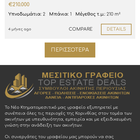
€210.000
Υπνοδωμάτια:
2
Μπάνια:
1
Μέγεθος τ.μ.:
210 m²
COMPARE
DETAILS
4 μήνες ago
ΠΕΡΙΣΣΌΤΕΡΑ
Το Νέο Κτηματομεσιτικό μας γραφείο εξυπηρετεί με
συνέπεια όλες τις περιοχές της Κορινθίας στον τομέα των
ακινήτων με υπευθυνότητα, εμπειρία και με εξειδικευμένη
γνώση στην ανάδειξη των ακινήτων.
Οι συνεργάτες του γραφείου μας μπορούν να σας