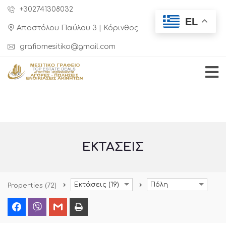
+302741308032
EL
Αποστόλου Παύλου 3 | Κόρινθος
grafiomesitiko@gmail.com
ΕΚΤΆΣΕΙΣ
Εκτάσεις (19)
Πόλη
Properties
(72)