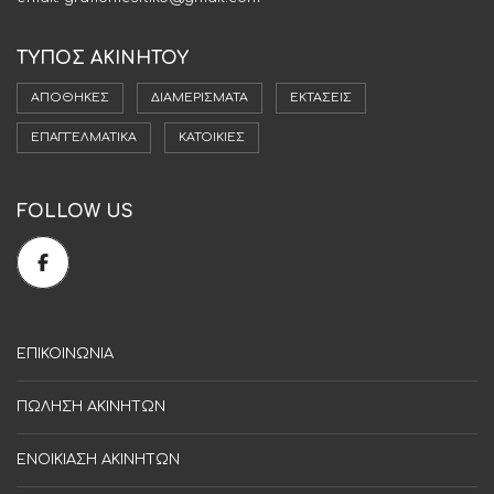
ΤΥΠΟΣ ΑΚΙΝΗΤΟΥ
ΑΠΟΘΉΚΕΣ
ΔΙΑΜΕΡΊΣΜΑΤΑ
ΕΚΤΆΣΕΙΣ
ΕΠΑΓΓΕΛΜΑΤΙΚΆ
ΚΑΤΟΙΚΊΕΣ
FOLLOW US
ΕΠΙΚΟΙΝΩΝΙΑ
ΠΩΛΗΣΗ ΑΚΙΝΗΤΩΝ
ΕΝΟΙΚΙΑΣΗ ΑΚΙΝΗΤΩΝ