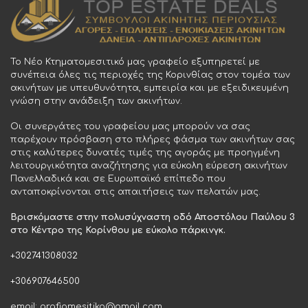
Το Νέο Κτηματομεσιτικό μας γραφείο εξυπηρετεί με
συνέπεια όλες τις περιοχές της Κορινθίας στον τομέα των
ακινήτων με υπευθυνότητα, εμπειρία και με εξειδικευμένη
γνώση στην ανάδειξη των ακινήτων.
Οι συνεργάτες του γραφείου μας μπορούν να σας
παρέχουν πρόσβαση στο πλήρες φάσμα των ακινήτων σας
στις καλύτερες δυνατές τιμές της αγοράς με προηγμένη
λειτουργικότητα αναζήτησης για εύκολη εύρεση ακινήτων
Πανελλαδικά και σε Ευρωπαϊκό επίπεδο που
ανταποκρίνονται στις απαιτήσεις των πελατών μας.
Βρισκόμαστε στην πολυσύχναστη οδό Αποστόλου Παύλου 3
στο Κέντρο της Κορίνθου με εύκολο πάρκινγκ.
+302741308032
+306907646500
email: grafiomesitiko@gmail.com