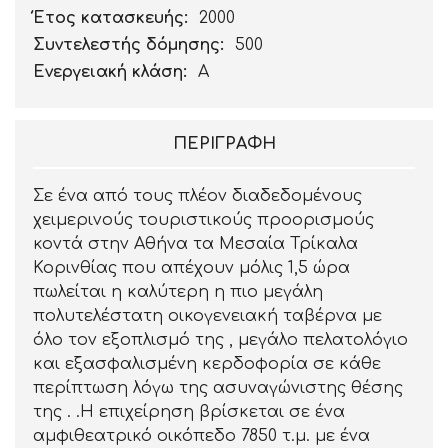
Έτος κατασκευής:
2000
Συντελεστής δόμησης:
500
Ενεργειακή κλάση:
Α
ΠΕΡΙΓΡΑΦΉ
Σε ένα από τους πλέον διαδεδομένους
χειμερινούς τουριστικούς προορισμούς
κοντά στην Αθήνα τα Μεσαία Τρίκαλα
Κορινθίας που απέχουν μόλις 1,5 ώρα
πωλείται η καλύτερη η πιο μεγάλη
πολυτελέστατη οικογενειακή ταβέρνα με
όλο τον εξοπλισμό της , μεγάλο πελατολόγιο
και εξασφαλισμένη κερδοφορία σε κάθε
περίπτωση λόγω της ασυναγώνιστης θέσης
της . .Η επιχείρηση βρίσκεται σε ένα
αμφιθεατρικό οικόπεδο 7850 τ.μ. με ένα