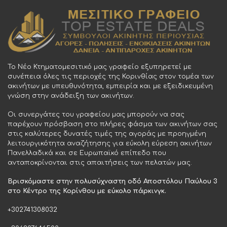
Το Νέο Κτηματομεσιτικό μας γραφείο εξυπηρετεί με
συνέπεια όλες τις περιοχές της Κορινθίας στον τομέα των
ακινήτων με υπευθυνότητα, εμπειρία και με εξειδικευμένη
γνώση στην ανάδειξη των ακινήτων.
Οι συνεργάτες του γραφείου μας μπορούν να σας
παρέχουν πρόσβαση στο πλήρες φάσμα των ακινήτων σας
στις καλύτερες δυνατές τιμές της αγοράς με προηγμένη
λειτουργικότητα αναζήτησης για εύκολη εύρεση ακινήτων
Πανελλαδικά και σε Ευρωπαϊκό επίπεδο που
ανταποκρίνονται στις απαιτήσεις των πελατών μας.
Βρισκόμαστε στην πολυσύχναστη οδό Αποστόλου Παύλου 3
στο Κέντρο της Κορίνθου με εύκολο πάρκινγκ.
+302741308032