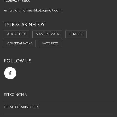
+306907646500
email: grafiomesitiko@gmail.com
ΤΥΠΟΣ ΑΚΙΝΗΤΟΥ
ΑΠΟΘΉΚΕΣ
ΔΙΑΜΕΡΊΣΜΑΤΑ
ΕΚΤΆΣΕΙΣ
ΕΠΑΓΓΕΛΜΑΤΙΚΆ
ΚΑΤΟΙΚΊΕΣ
FOLLOW US
ΕΠΙΚΟΙΝΩΝΙΑ
ΠΩΛΗΣΗ ΑΚΙΝΗΤΩΝ