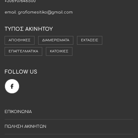
+306907646500
email: grafiomesitiko@gmail.com
ΤΥΠΟΣ ΑΚΙΝΗΤΟΥ
ΑΠΟΘΉΚΕΣ
ΔΙΑΜΕΡΊΣΜΑΤΑ
ΕΚΤΆΣΕΙΣ
ΕΠΑΓΓΕΛΜΑΤΙΚΆ
ΚΑΤΟΙΚΊΕΣ
FOLLOW US
ΕΠΙΚΟΙΝΩΝΙΑ
ΠΩΛΗΣΗ ΑΚΙΝΗΤΩΝ