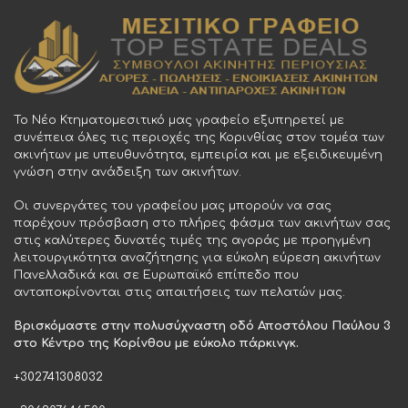
Το Νέο Κτηματομεσιτικό μας γραφείο εξυπηρετεί με
συνέπεια όλες τις περιοχές της Κορινθίας στον τομέα των
ακινήτων με υπευθυνότητα, εμπειρία και με εξειδικευμένη
γνώση στην ανάδειξη των ακινήτων.
Οι συνεργάτες του γραφείου μας μπορούν να σας
παρέχουν πρόσβαση στο πλήρες φάσμα των ακινήτων σας
στις καλύτερες δυνατές τιμές της αγοράς με προηγμένη
λειτουργικότητα αναζήτησης για εύκολη εύρεση ακινήτων
Πανελλαδικά και σε Ευρωπαϊκό επίπεδο που
ανταποκρίνονται στις απαιτήσεις των πελατών μας.
Βρισκόμαστε στην πολυσύχναστη οδό Αποστόλου Παύλου 3
στο Κέντρο της Κορίνθου με εύκολο πάρκινγκ.
+302741308032