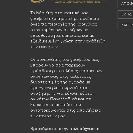
ΑΠΟΘ
Το Νέο Κτηματομεσιτικό μας
ΕΚΤΆΣ
γραφείο εξυπηρετεί με συνέπεια
όλες τις περιοχές της Κορινθίας
ΚΑΤΟΙ
στον τομέα των ακινήτων με
υπευθυνότητα, εμπειρία και με
εξειδικευμένη γνώση στην ανάδειξη
των ακινήτων.
Οι συνεργάτες του γραφείου μας
μπορούν να σας παρέχουν
πρόσβαση στο πλήρες φάσμα των
ακινήτων σας στις καλύτερες
δυνατές τιμές της αγοράς με
προηγμένη λειτουργικότητα
αναζήτησης για εύκολη εύρεση
ακινήτων Πανελλαδικά και σε
Ευρωπαϊκό επίπεδο που
ανταποκρίνονται στις απαιτήσεις
των πελατών μας.
Βρισκόμαστε στην πολυσύχναστη