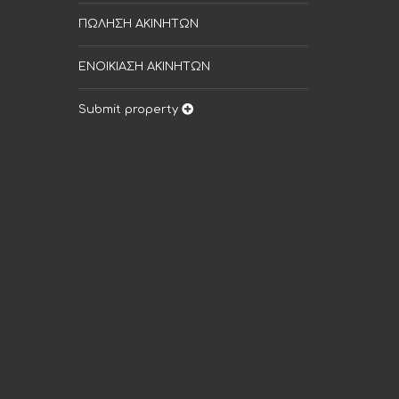
ΠΩΛΗΣΗ ΑΚΙΝΗΤΩΝ
ΕΝΟΙΚΙΑΣΗ ΑΚΙΝΗΤΩΝ
Submit property