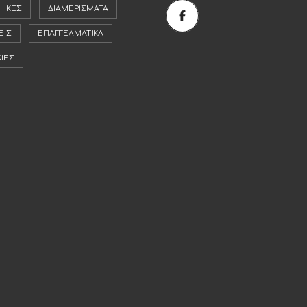
ΉΚΕΣ
ΔΙΑΜΕΡΊΣΜΑΤΑ
ΕΙΣ
ΕΠΑΓΓΕΛΜΑΤΙΚΆ
ΚΊΕΣ