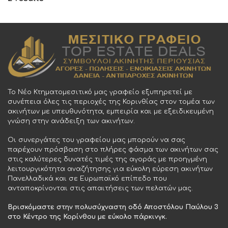
Το Νέο Κτηματομεσιτικό μας γραφείο εξυπηρετεί με
συνέπεια όλες τις περιοχές της Κορινθίας στον τομέα των
ακινήτων με υπευθυνότητα, εμπειρία και με εξειδικευμένη
γνώση στην ανάδειξη των ακινήτων.
Οι συνεργάτες του γραφείου μας μπορούν να σας
παρέχουν πρόσβαση στο πλήρες φάσμα των ακινήτων σας
στις καλύτερες δυνατές τιμές της αγοράς με προηγμένη
λειτουργικότητα αναζήτησης για εύκολη εύρεση ακινήτων
Πανελλαδικά και σε Ευρωπαϊκό επίπεδο που
ανταποκρίνονται στις απαιτήσεις των πελατών μας.
Βρισκόμαστε στην πολυσύχναστη οδό Αποστόλου Παύλου 3
στο Κέντρο της Κορίνθου με εύκολο πάρκινγκ.