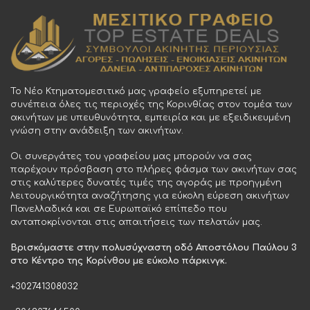
Το Νέο Κτηματομεσιτικό μας γραφείο εξυπηρετεί με
συνέπεια όλες τις περιοχές της Κορινθίας στον τομέα των
ακινήτων με υπευθυνότητα, εμπειρία και με εξειδικευμένη
γνώση στην ανάδειξη των ακινήτων.
Οι συνεργάτες του γραφείου μας μπορούν να σας
παρέχουν πρόσβαση στο πλήρες φάσμα των ακινήτων σας
στις καλύτερες δυνατές τιμές της αγοράς με προηγμένη
λειτουργικότητα αναζήτησης για εύκολη εύρεση ακινήτων
Πανελλαδικά και σε Ευρωπαϊκό επίπεδο που
ανταποκρίνονται στις απαιτήσεις των πελατών μας.
Βρισκόμαστε στην πολυσύχναστη οδό Αποστόλου Παύλου 3
στο Κέντρο της Κορίνθου με εύκολο πάρκινγκ.
+302741308032