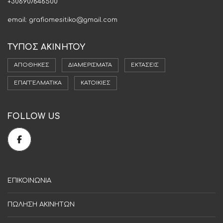
+306907646500
email: grafiomesitiko@gmail.com
ΤΥΠΟΣ ΑΚΙΝΗΤΟΥ
ΑΠΟΘΉΚΕΣ
ΔΙΑΜΕΡΊΣΜΑΤΑ
ΕΚΤΆΣΕΙΣ
ΕΠΑΓΓΕΛΜΑΤΙΚΆ
ΚΑΤΟΙΚΊΕΣ
FOLLOW US
ΕΠΙΚΟΙΝΩΝΙΑ
ΠΩΛΗΣΗ ΑΚΙΝΗΤΩΝ